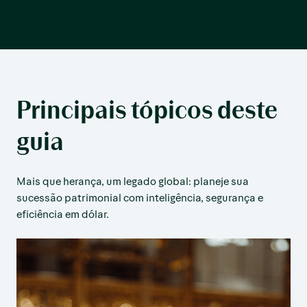
Principais tópicos deste
guia
Mais que herança, um legado global: planeje sua
sucessão patrimonial com inteligência, segurança e
eficiência em dólar.