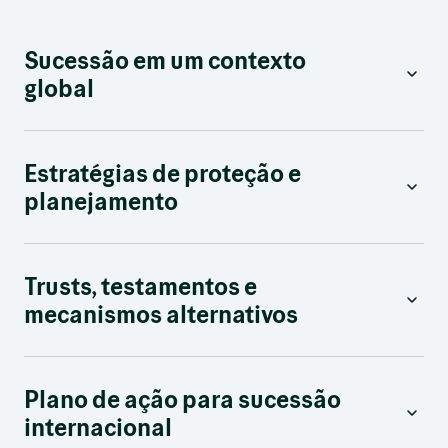
Sucessão em um contexto
global
Estratégias de proteção e
planejamento
Trusts, testamentos e
mecanismos alternativos
Plano de ação para sucessão
internacional