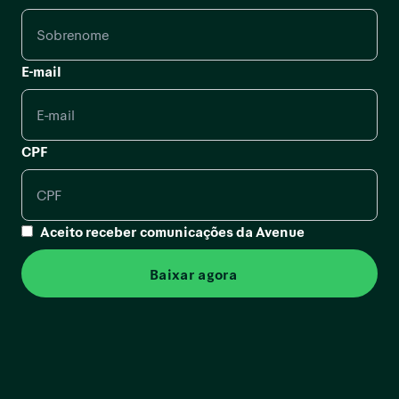
E-mail
CPF
Aceito receber comunicações da Avenue
Baixar agora