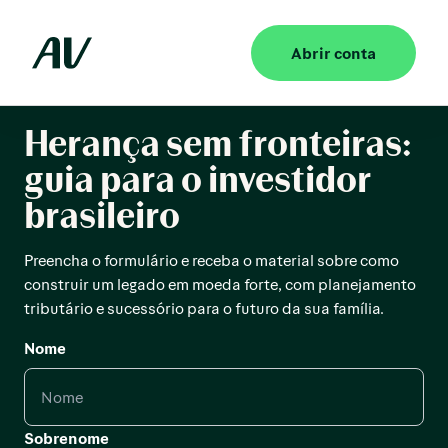
Abrir conta
Herança sem fronteiras:
guia para o investidor
brasileiro
Preencha o formulário e receba o material sobre como
construir um legado em moeda forte, com planejamento
tributário e sucessório para o futuro da sua família.
Nome
Sobrenome