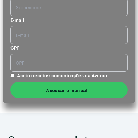
E-mail
CPF
Aceito receber comunicações da Avenue
Acessar o manual