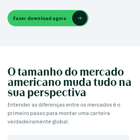
Fazer download agora
O tamanho do mercado
americano muda tudo na
sua perspectiva
Entender as diferenças entre os mercados é o
primeiro passo para montar uma carteira
verdadeiramente global.