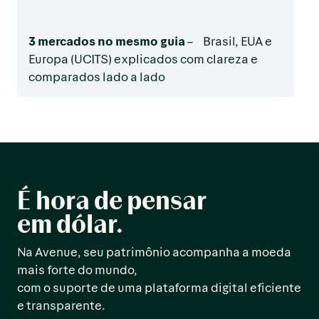
3 mercados no mesmo guia
– Brasil, EUA e
Europa (UCITS) explicados com clareza e
comparados lado a lado
É hora de pensar
em dólar.
Na Avenue, seu patrimônio acompanha a moeda
mais forte do mundo,
com o suporte de uma plataforma digital eficiente
e transparente.