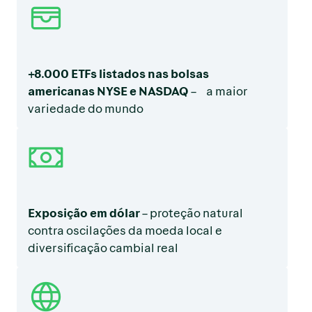
+8.000 ETFs listados nas bolsas
americanas NYSE e NASDAQ
– a maior
variedade do mundo
Exposição em dólar
– proteção natural
contra oscilações da moeda local e
diversificação cambial real