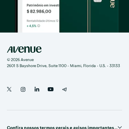
© 2026 Avenue
2601 S Bayshore Drive, Suite 1100 - Miami, Florida - U.S. - 33133
Confira nossos termos gerais e avisos importantes