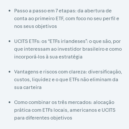
Passo a passo em 7 etapas: da abertura de
conta ao primeiro ETF, com foco no seu perfil e
nos seus objetivos
UCITS ETFs: os “ETFs irlandeses”: o que são, por
que interessam ao investidor brasileiro e como
incorporá-los à sua estratégia
Vantagens e riscos com clareza: diversificação,
custos, liquidez e o que ETFs não eliminam da
sua carteira
Como combinar os três mercados: alocação
prática com ETFs locais, americanos e UCITS
para diferentes objetivos