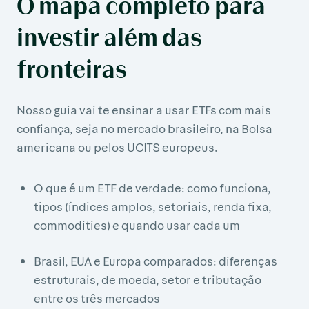
O mapa completo para
investir além das
fronteiras
Nosso guia vai te ensinar a usar ETFs com mais
confiança, seja no mercado brasileiro, na Bolsa
americana ou pelos UCITS europeus.
O que é um ETF de verdade: como funciona,
tipos (índices amplos, setoriais, renda fixa,
commodities) e quando usar cada um
Brasil, EUA e Europa comparados: diferenças
estruturais, de moeda, setor e tributação
entre os três mercados